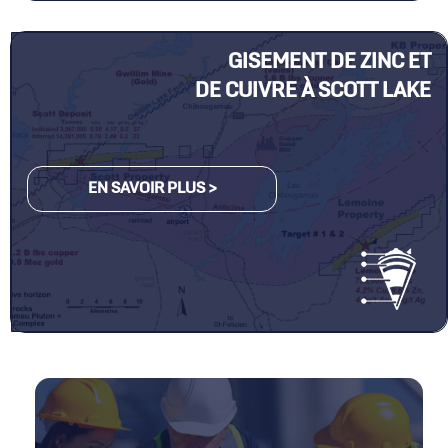
GISEMENT DE ZINC ET
DE CUIVRE À SCOTT LAKE
EN SAVOIR PLUS >