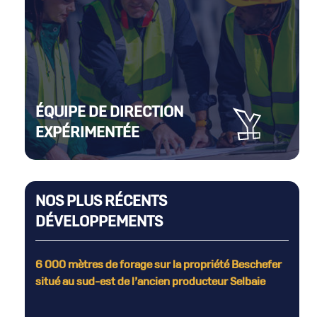
ÉQUIPE DE DIRECTION
EXPÉRIMENTÉE
NOS PLUS RÉCENTS
DÉVELOPPEMENTS
6 000 mètres de forage sur la propriété Beschefer
situé au sud-est de l’ancien producteur Selbaie