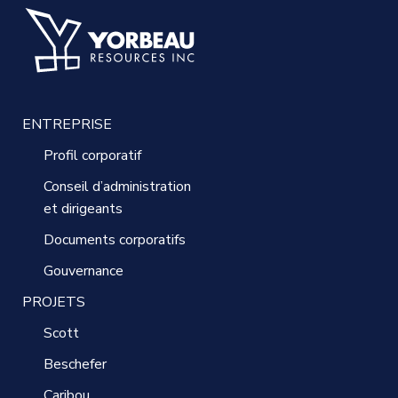
ENTREPRISE
Profil corporatif
Conseil d’administration
et dirigeants
Documents corporatifs
Gouvernance
PROJETS
Scott
Beschefer
Caribou