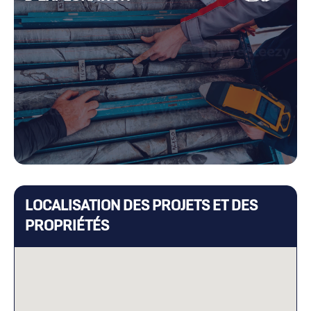
LOCALISATION DES PROJETS ET DES
PROPRIÉTÉS