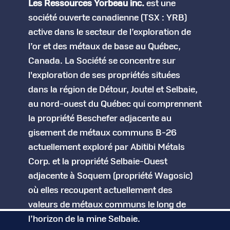
Les Ressources Yorbeau inc.
est une
société ouverte canadienne (TSX : YRB)
active dans le secteur de l’exploration de
l’or et des métaux de base au Québec,
Canada. La Société se concentre sur
l'exploration de ses propriétés situées
dans la région de Détour, Joutel et Selbaie,
au nord-ouest du Québec qui comprennent
la propriété Beschefer adjacente au
gisement de métaux communs B-26
actuellement exploré par Abitibi Métals
Corp. et la propriété Selbaie-Ouest
adjacente à Soquem (propriété Wagosic)
où elles recoupent actuellement des
valeurs de métaux communs le long de
l’horizon de la mine Selbaie.