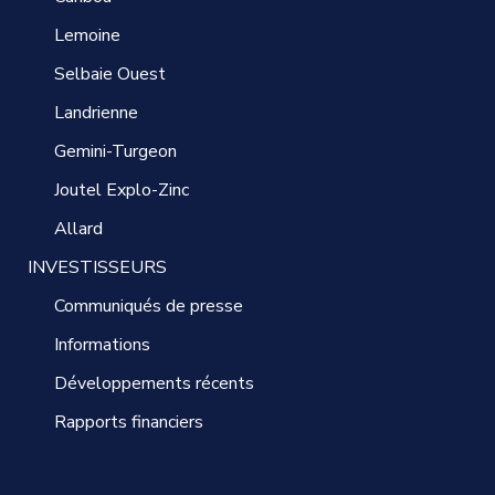
Lemoine
Selbaie Ouest
Landrienne
Gemini-Turgeon
Joutel Explo-Zinc
Allard
INVESTISSEURS
Communiqués de presse
Informations
Développements récents
Rapports financiers