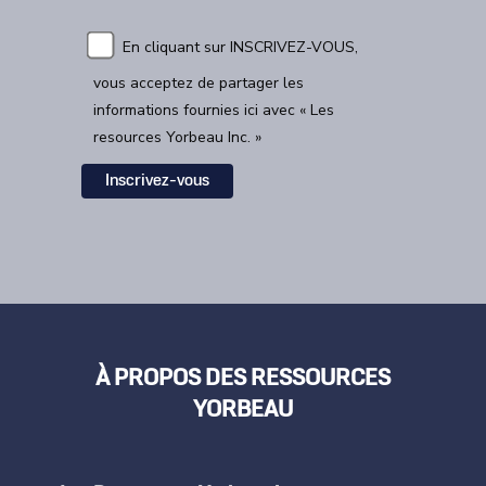
En cliquant sur INSCRIVEZ-VOUS,
vous acceptez de partager les
informations fournies ici avec « Les
resources Yorbeau Inc. »
À PROPOS DES RESSOURCES
YORBEAU