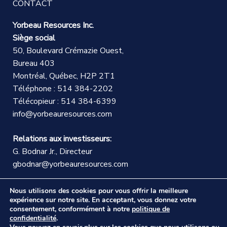
CONTACT
Yorbeau Resources Inc.
Siège social
50, Boulevard Crémazie Ouest,
Bureau 403
Montréal, Québec, H2P 2T1
Téléphone : 514 384-2202
Télécopieur : 514 384-6399
info@yorbeauresources.com
Relations aux investisseurs:
G. Bodnar Jr., Directeur
gbodnar@yorbeauresources.com
Nous utilisons des cookies pour vous offrir la meilleure
expérience sur notre site. En acceptant, vous donnez votre
consentement, conformément à notre
politique de
confidentialité
.