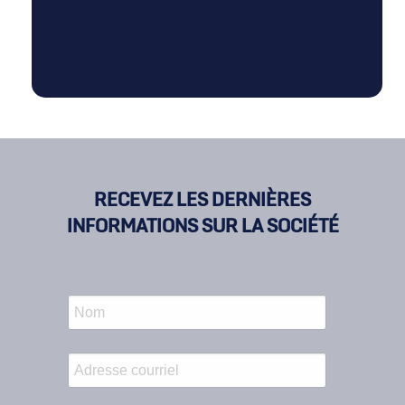
RECEVEZ LES DERNIÈRES
INFORMATIONS SUR LA SOCIÉTÉ