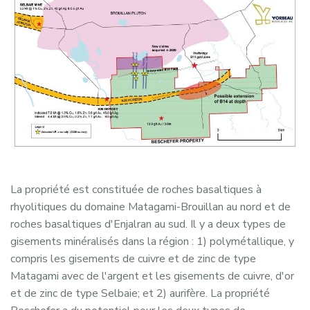
La propriété est constituée de roches basaltiques à
rhyolitiques du domaine Matagami-Brouillan au nord et de
roches basaltiques d'Enjalran au sud. Il y a deux types de
gisements minéralisés dans la région : 1) polymétallique, y
compris les gisements de cuivre et de zinc de type
Matagami avec de l'argent et les gisements de cuivre, d'or
et de zinc de type Selbaie; et 2) aurifère. La propriété