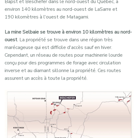
Bapst et Beschefer dans le nord-ouest du Québec, à
environ 140 kilomètres au nord-ouest de LaSarre et
190 kilomètres à l'ouest de Matagami.
La mine Selbaie se trouve à environ 10 kilomètres au nord-
ouest
. La propriété se trouve dans une région très
marécageuse qui est difficile d'accès sauf en hiver.
Cependant, un réseau de routes pour machinerie lourde
conçu pour des programmes de forage avec circulation
inverse et au diamant sillonne la propriété. Ces routes
assurent un accès à toute la propriété.