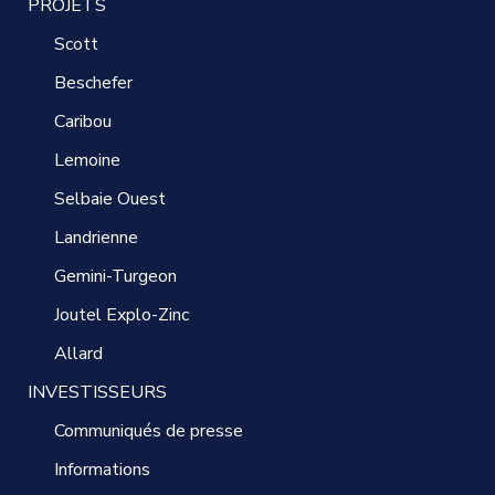
PROJETS
Scott
Beschefer
Caribou
Lemoine
Selbaie Ouest
Landrienne
Gemini-Turgeon
Joutel Explo-Zinc
Allard
INVESTISSEURS
Communiqués de presse
Informations