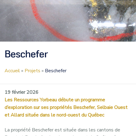
Beschefer
Accueil
»
Projets
»
Beschefer
19 février 2026
Les Ressources Yorbeau débute un programme
d’exploration sur ses propriétés Beschefer, Selbaie Ouest
et Allard située dans le nord-ouest du Québec
La propriété Beschefer est située dans les cantons de