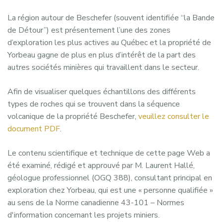
La région autour de Beschefer (souvent identifiée “la Bande
de Détour”) est présentement l’une des zones
d’exploration les plus actives au Québec et la propriété de
Yorbeau gagne de plus en plus d’intérêt de la part des
autres sociétés minières qui travaillent dans le secteur.
Afin de visualiser quelques échantillons des différents
types de roches qui se trouvent dans la séquence
volcanique de la propriété Beschefer,
veuillez consulter le
document PDF
.
Le contenu scientifique et technique de cette page Web a
été examiné, rédigé et approuvé par M. Laurent Hallé,
géologue professionnel (OGQ 388), consultant principal en
exploration chez Yorbeau, qui est une « personne qualifiée »
au sens de la Norme canadienne 43-101 – Normes
d'information concernant les projets miniers.