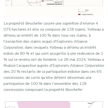
La propriété Beschefer couvre une superficie d'environ 4
075 hectares et elle se compose de 128 claims. Yorbeau a
détenu un intérêt de 100 % dans tous ces claims, à
l'exception des claims acquis d'Explorers Alliance
Corporation, dans lesquels Yorbeau a détenu un intérêt
indivis de 80 % et qui sont assujettis à une redevance de 1
% sur le revenu net de fonderie. Le 28 mai 2024, Yorbeau a
finalisé l'acquisition auprès d'Explorers Alliance Corporation
des 20 % restants de la participation indivise dans ces 65
concessions, de sorte qu'elle détient désormais une
participation de 100 % dans l'ensemble des 128
concessions composant la propriété Beschefer