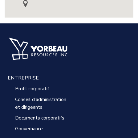
ENTREPRISE
Profil corporatif
Conseil d’administration
et dirigeants
Documents corporatifs
Gouvernance