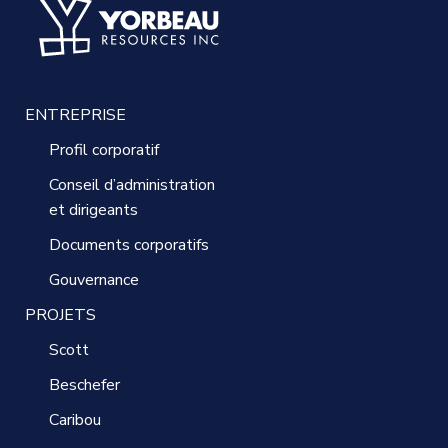
ENTREPRISE
Profil corporatif
Conseil d’administration
et dirigeants
Documents corporatifs
Gouvernance
PROJETS
Scott
Beschefer
Caribou