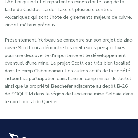
l'Abitibi qui inclut d’importantes mines d’or le long de la
faille de Cadillac-Larder Lake et plusieurs centres
volcaniques qui sont l’hôte de gisements majeurs de cuivre,
zinc et métaux précieux.
Présentement, Yorbeau se concentre sur son projet de zinc-
cuivre Scott qui a démontré les meilleures perspectives
pour une découverte d'importance et le développement
éventuel d'une mine. Le projet Scott est très bien localisé
dans le camp Chibougamau. Les autres actifs de la société
incluent sa participation dans l’ancien camp minier de Joutel
ainsi que la propriété Beschefer adjacente au depôt B-26
de SOQUEM dans la région de l’ancienne mine Selbaie dans
le nord-ouest du Québec.