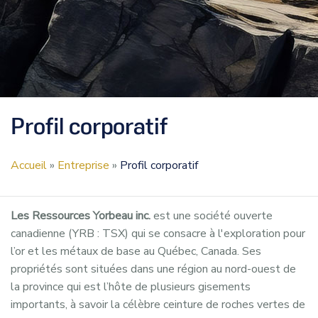
Profil corporatif
Accueil
»
Entreprise
»
Profil corporatif
Les Ressources Yorbeau inc.
est une société ouverte
canadienne (YRB : TSX) qui se consacre à l'exploration pour
l’or et les métaux de base au Québec, Canada. Ses
propriétés sont situées dans une région au nord-ouest de
la province qui est l’hôte de plusieurs gisements
importants, à savoir la célèbre ceinture de roches vertes de