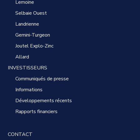
Lemoine
Selbaie Ouest
Landrienne
Gemini-Turgeon
Joutel Explo-Zinc
Allard
INVESTISSEURS
Communiqués de presse
Informations
Développements récents
Rapports financiers
CONTACT