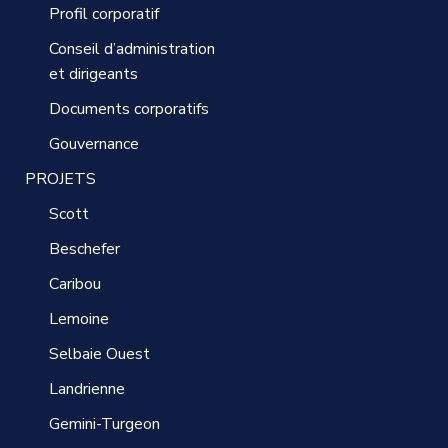
Profil corporatif
Conseil d’administration
et dirigeants
Documents corporatifs
Gouvernance
PROJETS
Scott
Beschefer
Caribou
Lemoine
Selbaie Ouest
Landrienne
Gemini-Turgeon