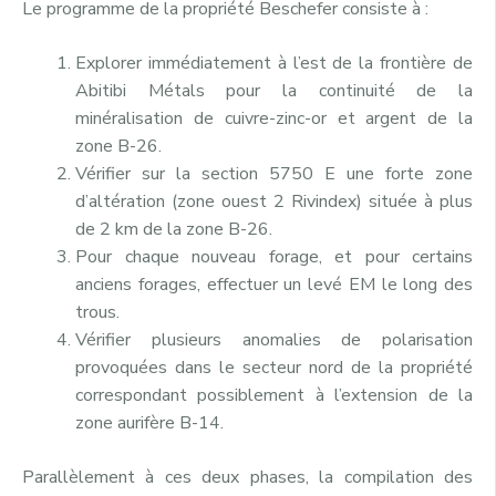
Le programme de la propriété Beschefer consiste à :
Explorer immédiatement à l’est de la frontière de
Abitibi Métals pour la continuité de la
minéralisation de cuivre-zinc-or et argent de la
zone B-26.
Vérifier sur la section 5750 E une forte zone
d’altération (zone ouest 2 Rivindex) située à plus
de 2 km de la zone B-26.
Pour chaque nouveau forage, et pour certains
anciens forages, effectuer un levé EM le long des
trous.
Vérifier plusieurs anomalies de polarisation
provoquées dans le secteur nord de la propriété
correspondant possiblement à l’extension de la
zone aurifère B-14.
Parallèlement à ces deux phases, la compilation des