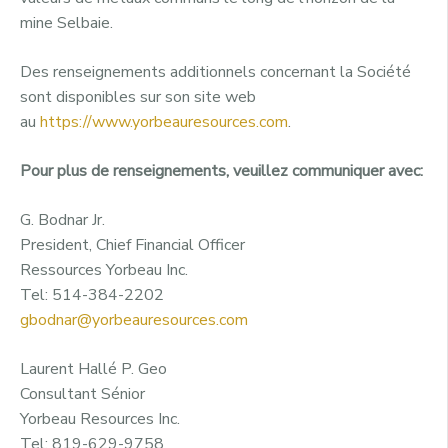
mine Selbaie.
Des renseignements additionnels concernant la Société
sont disponibles sur son site web
au
https://www.yorbeauresources.com
.
Pour plus de renseignements, veuillez communiquer avec:
G. Bodnar Jr.
President, Chief Financial Officer
Ressources Yorbeau Inc.
Tel: 514-384-2202
gbodnar@yorbeauresources.com
Laurent Hallé P. Geo
Consultant Sénior
Yorbeau Resources Inc.
Tel: 819-629-9758