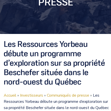
PRESSE
Les Ressources Yorbeau
débute un programme
d’exploration sur sa propriété
Beschefer située dans le
nord-ouest du Québec
Accueil
»
Investisseurs
»
Communiqués de presse
»
Les
Ressources Yorbeau débute un programme d’exploration sur
sa propriété Beschefer située dans le nord-ouest du Québec