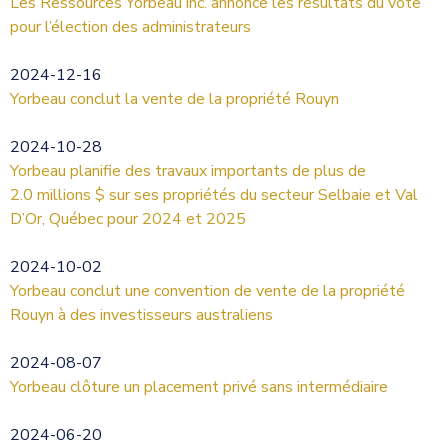
Les Ressources Yorbeau inc. annonce les résultats du vote
pour l’élection des administrateurs
2024-12-16
Yorbeau conclut la vente de la propriété Rouyn
2024-10-28
Yorbeau planifie des travaux importants de plus de
2.0 millions $ sur ses propriétés du secteur Selbaie et Val
D’Or, Québec pour 2024 et 2025
2024-10-02
Yorbeau conclut une convention de vente de la propriété
Rouyn à des investisseurs australiens
2024-08-07
Yorbeau clôture un placement privé sans intermédiaire
2024-06-20