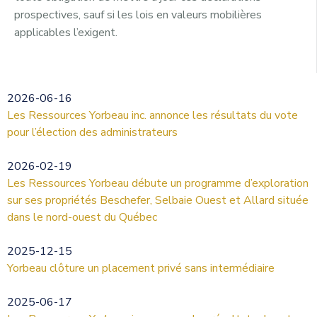
prospectives, sauf si les lois en valeurs mobilières
applicables l’exigent.
2026-06-16
Les Ressources Yorbeau inc. annonce les résultats du vote
pour l’élection des administrateurs
2026-02-19
Les Ressources Yorbeau débute un programme d’exploration
sur ses propriétés Beschefer, Selbaie Ouest et Allard située
dans le nord-ouest du Québec
2025-12-15
Yorbeau clôture un placement privé sans intermédiaire
2025-06-17