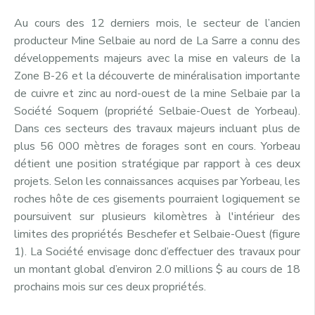
Au cours des 12 derniers mois, le secteur de l’ancien
producteur Mine Selbaie au nord de La Sarre a connu des
développements majeurs avec la mise en valeurs de la
Zone B-26 et la découverte de minéralisation importante
de cuivre et zinc au nord-ouest de la mine Selbaie par la
Société Soquem (propriété Selbaie-Ouest de Yorbeau).
Dans ces secteurs des travaux majeurs incluant plus de
plus 56 000 mètres de forages sont en cours. Yorbeau
détient une position stratégique par rapport à ces deux
projets. Selon les connaissances acquises par Yorbeau, les
roches hôte de ces gisements pourraient logiquement se
poursuivent sur plusieurs kilomètres à l'intérieur des
limites des propriétés Beschefer et Selbaie-Ouest (figure
1). La Société envisage donc d’effectuer des travaux pour
un montant global d’environ 2.0 millions $ au cours de 18
prochains mois sur ces deux propriétés.