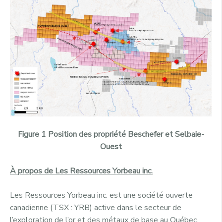
Figure 1 Position des propriété Beschefer et Selbaie-
Ouest
À propos de Les Ressources Yorbeau inc.
Les Ressources Yorbeau inc. est une société ouverte
canadienne (TSX : YRB) active dans le secteur de
l’exploration de l’or et des métaux de base au Québec,