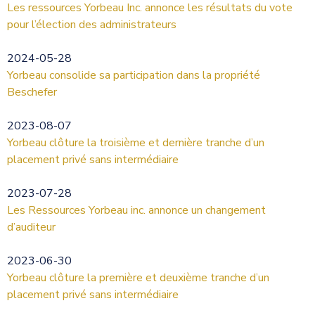
Les ressources Yorbeau Inc. annonce les résultats du vote
pour l’élection des administrateurs
2024-05-28
Yorbeau consolide sa participation dans la propriété
Beschefer
2023-08-07
Yorbeau clôture la troisième et dernière tranche d’un
placement privé sans intermédiaire
2023-07-28
Les Ressources Yorbeau inc. annonce un changement
d’auditeur
2023-06-30
Yorbeau clôture la première et deuxième tranche d’un
placement privé sans intermédiaire