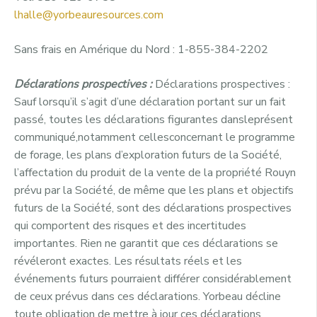
lhalle@yorbeauresources.com
Sans frais en Amérique du Nord : 1-855-384-2202
Déclarations
prospectives
:
Déclarations prospectives :
Sauf lorsqu’il s’agit d’une déclaration portant sur un fait
passé, toutes les déclarations figurantes dansleprésent
communiqué,notamment cellesconcernant le programme
de forage, les plans d’exploration futurs de la Société,
l’affectation du produit de la vente de la propriété Rouyn
prévu par la Société, de même que les plans et objectifs
futurs de la Société, sont des déclarations prospectives
qui comportent des risques et des incertitudes
importantes. Rien ne garantit que ces déclarations se
révéleront exactes. Les résultats réels et les
événements futurs pourraient différer considérablement
de ceux prévus dans ces déclarations. Yorbeau décline
toute obligation de mettre à jour ces déclarations