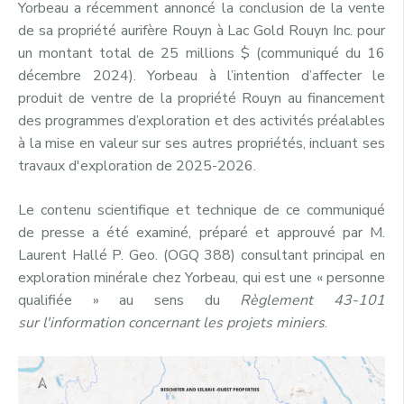
Yorbeau a récemment annoncé la conclusion de la vente
de sa propriété aurifère Rouyn à Lac Gold Rouyn Inc. pour
un montant total de 25 millions $ (communiqué du 16
décembre 2024). Yorbeau à l’intention d’affecter le
produit de ventre de la propriété Rouyn au financement
des programmes d’exploration et des activités préalables
à la mise en valeur sur ses autres propriétés, incluant ses
travaux d'exploration de 2025-2026.
Le contenu scientifique et technique de ce communiqué
de presse a été examiné, préparé et approuvé par M.
Laurent Hallé P. Geo. (OGQ 388) consultant principal en
exploration minérale chez Yorbeau, qui est une « personne
qualifiée » au sens du
Règlement 43-101
sur
l'information concernant les projets miniers
.