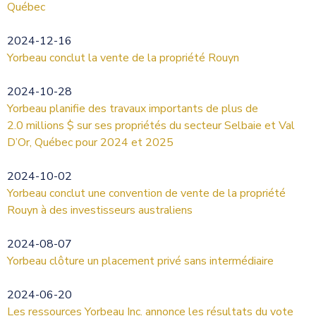
Québec
2024-12-16
Yorbeau conclut la vente de la propriété Rouyn
2024-10-28
Yorbeau planifie des travaux importants de plus de
2.0 millions $ sur ses propriétés du secteur Selbaie et Val
D’Or, Québec pour 2024 et 2025
2024-10-02
Yorbeau conclut une convention de vente de la propriété
Rouyn à des investisseurs australiens
2024-08-07
Yorbeau clôture un placement privé sans intermédiaire
2024-06-20
Les ressources Yorbeau Inc. annonce les résultats du vote