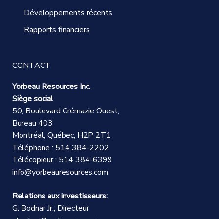
Développements récents
Rapports financiers
CONTACT
Yorbeau Resources Inc.
Siège social
50, Boulevard Crémazie Ouest,
Bureau 403
Montréal, Québec, H2P 2T1
Téléphone : 514 384-2202
Télécopieur : 514 384-6399
info@yorbeauresources.com
Relations aux investisseurs:
G. Bodnar Jr., Directeur