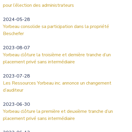
pour l’élection des administrateurs
2024-05-28
Yorbeau consolide sa participation dans la propriété
Beschefer
2023-08-07
Yorbeau clôture la troisième et dernière tranche d’un
placement privé sans intermédiaire
2023-07-28
Les Ressources Yorbeau inc. annonce un changement
d’auditeur
2023-06-30
Yorbeau clôture la première et deuxième tranche d’un
placement privé sans intermédiaire