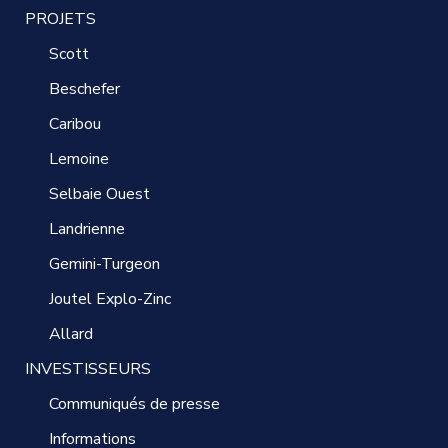
PROJETS
Scott
Beschefer
Caribou
Lemoine
Selbaie Ouest
Landrienne
Gemini-Turgeon
Joutel Explo-Zinc
Allard
INVESTISSEURS
Communiqués de presse
Informations