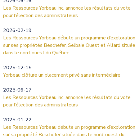
2026-06-16
Les Ressources Yorbeau inc. annonce les résultats du vote
pour l’élection des administrateurs
2026-02-19
Les Ressources Yorbeau débute un programme d’exploration
sur ses propriétés Beschefer, Selbaie Ouest et Allard située
dans le nord-ouest du Québec
2025-12-15
Yorbeau clôture un placement privé sans intermédiaire
2025-06-17
Les Ressources Yorbeau inc. annonce les résultats du vote
pour l’élection des administrateurs
2025-01-22
Les Ressources Yorbeau débute un programme d’exploration
sur sa propriété Beschefer située dans le nord-ouest du