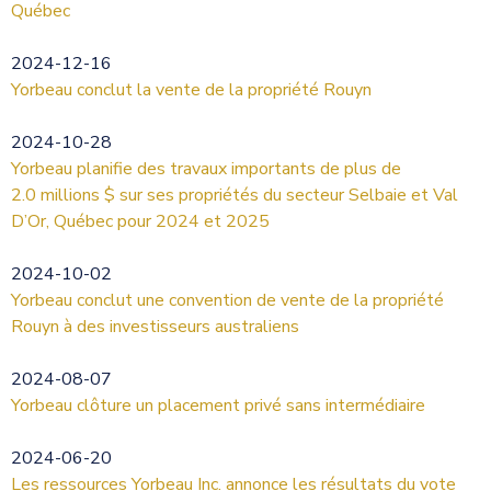
Québec
2024-12-16
Yorbeau conclut la vente de la propriété Rouyn
2024-10-28
Yorbeau planifie des travaux importants de plus de
2.0 millions $ sur ses propriétés du secteur Selbaie et Val
D’Or, Québec pour 2024 et 2025
2024-10-02
Yorbeau conclut une convention de vente de la propriété
Rouyn à des investisseurs australiens
2024-08-07
Yorbeau clôture un placement privé sans intermédiaire
2024-06-20
Les ressources Yorbeau Inc. annonce les résultats du vote