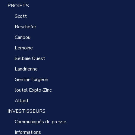
PROJETS
Scott
Beschefer
Caribou
Lemoine
Selbaie Ouest
Landrienne
Gemini-Turgeon
Joutel Explo-Zinc
Allard
INVESTISSEURS
Communiqués de presse
Informations