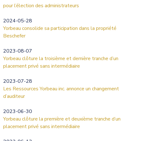
pour l’élection des administrateurs
2024-05-28
Yorbeau consolide sa participation dans la propriété
Beschefer
2023-08-07
Yorbeau clôture la troisième et dernière tranche d’un
placement privé sans intermédiaire
2023-07-28
Les Ressources Yorbeau inc. annonce un changement
d’auditeur
2023-06-30
Yorbeau clôture la première et deuxième tranche d’un
placement privé sans intermédiaire