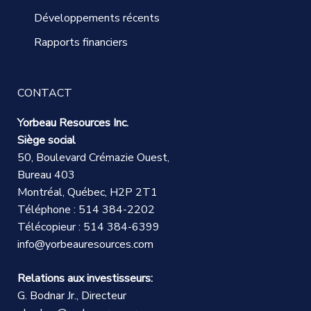
Développements récents
Rapports financiers
CONTACT
Yorbeau Resources Inc.
Siège social
50, Boulevard Crémazie Ouest,
Bureau 403
Montréal, Québec, H2P 2T1
Téléphone : 514 384-2202
Télécopieur : 514 384-6399
info@yorbeauresources.com
Relations aux investisseurs:
G. Bodnar Jr., Directeur