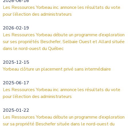
2026-06-16
Les Ressources Yorbeau inc. annonce les résultats du vote
pour l’élection des administrateurs
2026-02-19
Les Ressources Yorbeau débute un programme d’exploration
sur ses propriétés Beschefer, Selbaie Ouest et Allard située
dans le nord-ouest du Québec
2025-12-15
Yorbeau clôture un placement privé sans intermédiaire
2025-06-17
Les Ressources Yorbeau inc. annonce les résultats du vote
pour l’élection des administrateurs
2025-01-22
Les Ressources Yorbeau débute un programme d’exploration
sur sa propriété Beschefer située dans le nord-ouest du