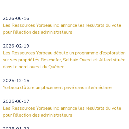
2026-06-16
Les Ressources Yorbeau inc. annonce les résultats du vote
pour l’élection des administrateurs
2026-02-19
Les Ressources Yorbeau débute un programme d’exploration
sur ses propriétés Beschefer, Selbaie Ouest et Allard située
dans le nord-ouest du Québec
2025-12-15
Yorbeau clôture un placement privé sans intermédiaire
2025-06-17
Les Ressources Yorbeau inc. annonce les résultats du vote
pour l’élection des administrateurs
2025-01-22