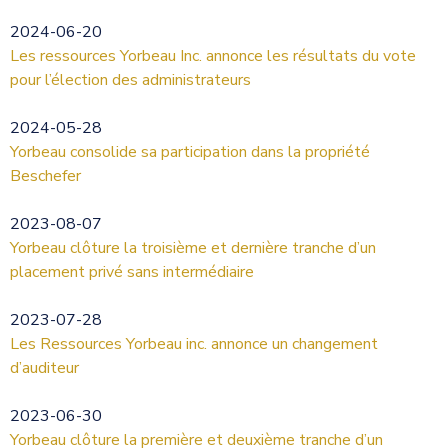
2024-06-20
Les ressources Yorbeau Inc. annonce les résultats du vote
pour l’élection des administrateurs
2024-05-28
Yorbeau consolide sa participation dans la propriété
Beschefer
2023-08-07
Yorbeau clôture la troisième et dernière tranche d’un
placement privé sans intermédiaire
2023-07-28
Les Ressources Yorbeau inc. annonce un changement
d’auditeur
2023-06-30
Yorbeau clôture la première et deuxième tranche d’un