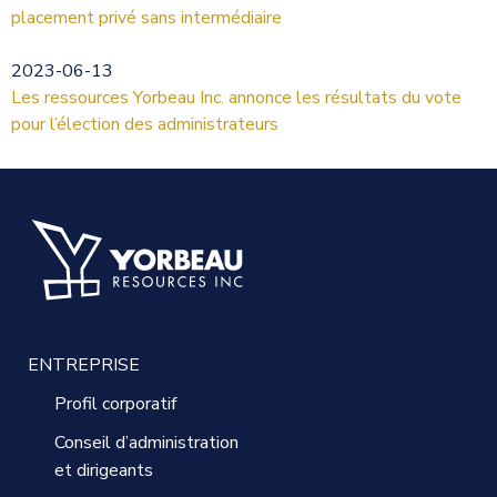
placement privé sans intermédiaire
2023-06-13
Les ressources Yorbeau Inc. annonce les résultats du vote
pour l’élection des administrateurs
ENTREPRISE
Profil corporatif
Conseil d’administration
et dirigeants