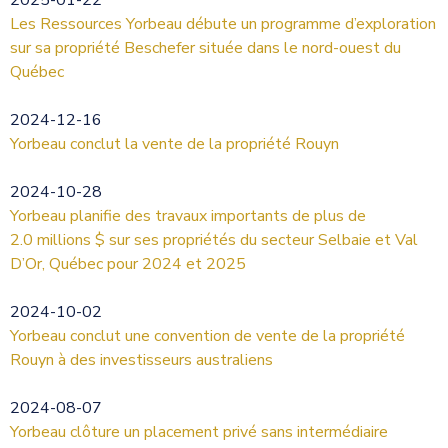
Les Ressources Yorbeau débute un programme d’exploration
sur sa propriété Beschefer située dans le nord-ouest du
Québec
2024-12-16
Yorbeau conclut la vente de la propriété Rouyn
2024-10-28
Yorbeau planifie des travaux importants de plus de
2.0 millions $ sur ses propriétés du secteur Selbaie et Val
D’Or, Québec pour 2024 et 2025
2024-10-02
Yorbeau conclut une convention de vente de la propriété
Rouyn à des investisseurs australiens
2024-08-07
Yorbeau clôture un placement privé sans intermédiaire