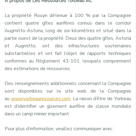
À propos de Les Ressources Yorbeau Inc.
La propriété Rouyn détenue à 100 % par la Compagnie
contient quatre gîtes aurifères connus dans le corridor
Augmitto-Astoria, long de six kilomètres et situé dans la
partie ouest de la propriété. Deux des quatre gîtes, Astoria
et Augmitto, ont des infrastructures souterraines
substantielles et ont fait l’objet de rapports techniques
conformes au Règlement 43-101, lesquels comprennent
des estimations de ressources.
Des renseignements additionnels concernant la Compagnie
sont disponibles sur le site web de la Compagnie
au
www.yorbeauresources.com
. La raison d’être de Yorbeau
est d’identifier un gisement aurifère de classe mondiale
dans un camp minier important.
Pour plus d’information, veuillez communiquer avec :