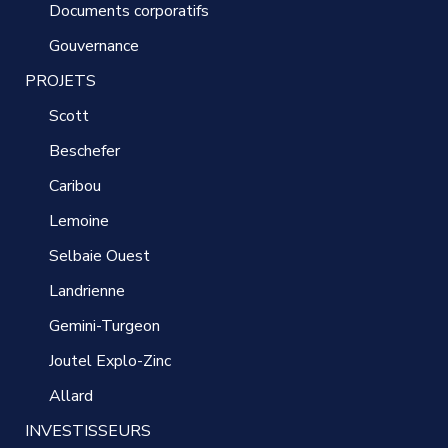
Documents corporatifs
Gouvernance
PROJETS
Scott
Beschefer
Caribou
Lemoine
Selbaie Ouest
Landrienne
Gemini-Turgeon
Joutel Explo-Zinc
Allard
INVESTISSEURS