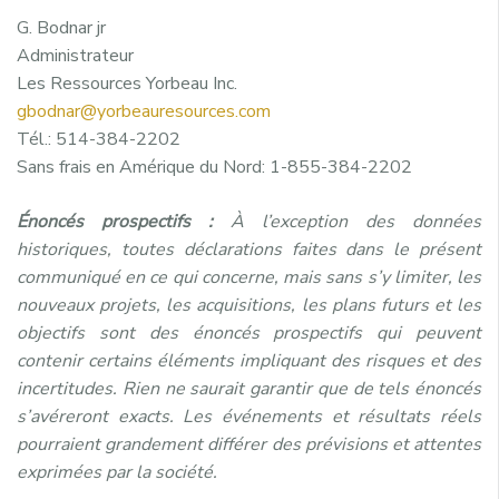
G. Bodnar jr
Administrateur
Les Ressources Yorbeau Inc.
gbodnar@yorbeauresources.com
Tél.: 514-384-2202
Sans frais en Amérique du Nord: 1-855-384-2202
Énoncés prospectifs :
À l’exception des données
historiques, toutes déclarations faites dans le présent
communiqué en ce qui concerne, mais sans s’y limiter, les
nouveaux projets, les acquisitions, les plans futurs et les
objectifs sont des énoncés prospectifs qui peuvent
contenir certains éléments impliquant des risques et des
incertitudes. Rien ne saurait garantir que de tels énoncés
s’avéreront exacts. Les événements et résultats réels
pourraient grandement différer des prévisions et attentes
exprimées par la société.