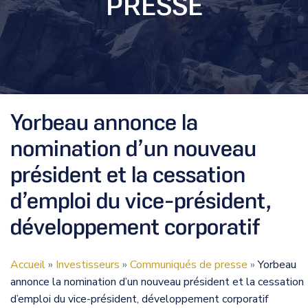
PRESSE
Yorbeau annonce la
nomination d’un nouveau
président et la cessation
d’emploi du vice-président,
développement corporatif
Accueil
»
Investisseurs
»
Communiqués de presse
»
Yorbeau
annonce la nomination d’un nouveau président et la cessation
d’emploi du vice-président, développement corporatif