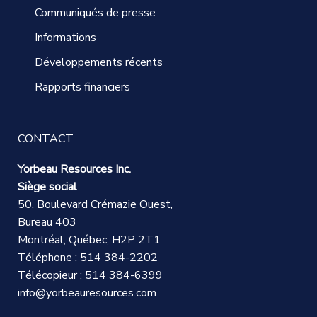
Communiqués de presse
Informations
Développements récents
Rapports financiers
CONTACT
Yorbeau Resources Inc.
Siège social
50, Boulevard Crémazie Ouest,
Bureau 403
Montréal, Québec, H2P 2T1
Téléphone : 514 384-2202
Télécopieur : 514 384-6399
info@yorbeauresources.com