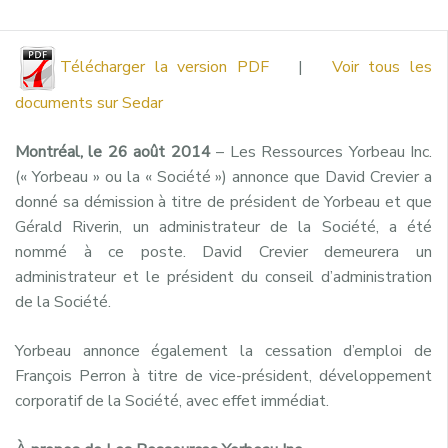
Télécharger la version PDF
|
Voir tous les
documents sur Sedar
Montréal, le 26 août 2014
– Les Ressources Yorbeau Inc.
(« Yorbeau » ou la « Société ») annonce que David Crevier a
donné sa démission à titre de président de Yorbeau et que
Gérald Riverin, un administrateur de la Société, a été
nommé à ce poste. David Crevier demeurera un
administrateur et le président du conseil d’administration
de la Société.
Yorbeau annonce également la cessation d’emploi de
François Perron à titre de vice-président, développement
corporatif de la Société, avec effet immédiat.