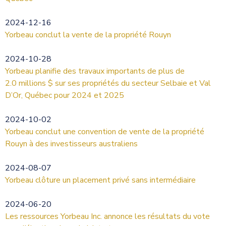
2024-12-16
Yorbeau conclut la vente de la propriété Rouyn
2024-10-28
Yorbeau planifie des travaux importants de plus de
2.0 millions $ sur ses propriétés du secteur Selbaie et Val
D’Or, Québec pour 2024 et 2025
2024-10-02
Yorbeau conclut une convention de vente de la propriété
Rouyn à des investisseurs australiens
2024-08-07
Yorbeau clôture un placement privé sans intermédiaire
2024-06-20
Les ressources Yorbeau Inc. annonce les résultats du vote