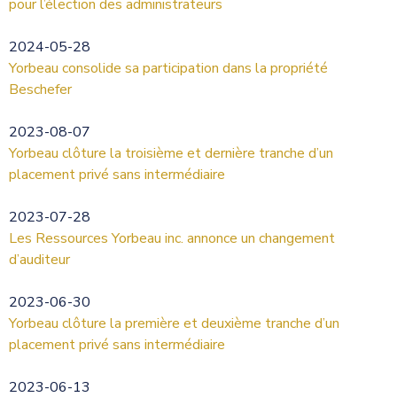
pour l’élection des administrateurs
2024-05-28
Yorbeau consolide sa participation dans la propriété
Beschefer
2023-08-07
Yorbeau clôture la troisième et dernière tranche d’un
placement privé sans intermédiaire
2023-07-28
Les Ressources Yorbeau inc. annonce un changement
d’auditeur
2023-06-30
Yorbeau clôture la première et deuxième tranche d’un
placement privé sans intermédiaire
2023-06-13