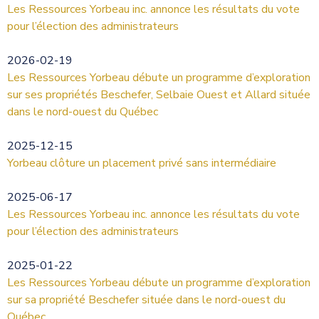
Les Ressources Yorbeau inc. annonce les résultats du vote
pour l’élection des administrateurs
2026-02-19
Les Ressources Yorbeau débute un programme d’exploration
sur ses propriétés Beschefer, Selbaie Ouest et Allard située
dans le nord-ouest du Québec
2025-12-15
Yorbeau clôture un placement privé sans intermédiaire
2025-06-17
Les Ressources Yorbeau inc. annonce les résultats du vote
pour l’élection des administrateurs
2025-01-22
Les Ressources Yorbeau débute un programme d’exploration
sur sa propriété Beschefer située dans le nord-ouest du
Québec