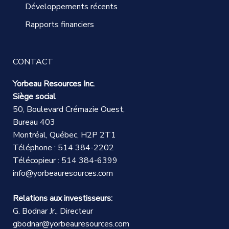
Développements récents
Rapports financiers
CONTACT
Yorbeau Resources Inc.
Siège social
50, Boulevard Crémazie Ouest,
Bureau 403
Montréal, Québec, H2P 2T1
Téléphone : 514 384-2202
Télécopieur : 514 384-6399
info@yorbeauresources.com
Relations aux investisseurs:
G. Bodnar Jr., Directeur
gbodnar@yorbeauresources.com