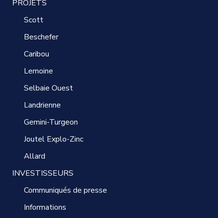
PROJETS
Scott
Beschefer
Caribou
Lemoine
Selbaie Ouest
Landrienne
Gemini-Turgeon
Joutel Explo-Zinc
Allard
INVESTISSEURS
Communiqués de presse
Informations