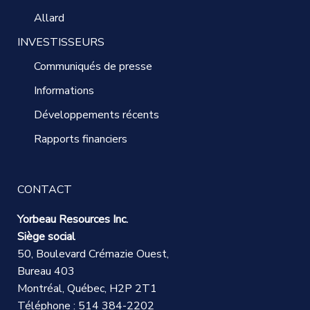
Allard
INVESTISSEURS
Communiqués de presse
Informations
Développements récents
Rapports financiers
CONTACT
Yorbeau Resources Inc.
Siège social
50, Boulevard Crémazie Ouest,
Bureau 403
Montréal, Québec, H2P 2T1
Téléphone : 514 384-2202