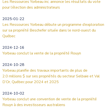
Les Ressources Yorbeau inc. annonce les résultats du vote
pour l’élection des administrateurs
2025-01-22
Les Ressources Yorbeau débute un programme d’exploration
sur sa propriété Beschefer située dans le nord-ouest du
Québec
2024-12-16
Yorbeau conclut la vente de la propriété Rouyn
2024-10-28
Yorbeau planifie des travaux importants de plus de
2.0 millions $ sur ses propriétés du secteur Selbaie et Val
D’Or, Québec pour 2024 et 2025
2024-10-02
Yorbeau conclut une convention de vente de la propriété
Rouyn à des investisseurs australiens