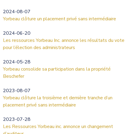
2024-08-07
Yorbeau clôture un placement privé sans intermédiaire
2024-06-20
Les ressources Yorbeau Inc. annonce les résultats du vote
pour l’élection des administrateurs
2024-05-28
Yorbeau consolide sa participation dans la propriété
Beschefer
2023-08-07
Yorbeau clôture la troisième et dernière tranche d’un
placement privé sans intermédiaire
2023-07-28
Les Ressources Yorbeau inc. annonce un changement
d’auditeur