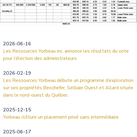
2026-06-16
Les Ressources Yorbeau inc. annonce les résultats du vote
pour l’élection des administrateurs
2026-02-19
Les Ressources Yorbeau débute un programme d’exploration
sur ses propriétés Beschefer, Selbaie Ouest et Allard située
dans le nord-ouest du Québec
2025-12-15
Yorbeau clôture un placement privé sans intermédiaire
2025-06-17