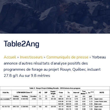
Table2Ang
Accueil
»
Investisseurs
»
Communiqués de presse
»
Yorbeau
annonce d’autres résultats d’analyse positifs des
programmes de forage au projet Rouyn, Québec, incluant
27.8 g/t Au sur 9.8 mètres