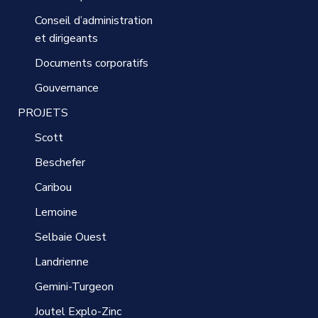
Conseil d’administration
et dirigeants
Documents corporatifs
Gouvernance
PROJETS
Scott
Beschefer
Caribou
Lemoine
Selbaie Ouest
Landrienne
Gemini-Turgeon
Joutel Explo-Zinc