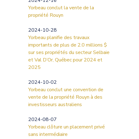
2024-12-16
Yorbeau conclut la vente de la
propriété Rouyn
2024-10-28
Yorbeau planifie des travaux
importants de plus de 2.0 millions $
sur ses propriétés du secteur Selbaie
et Val D’Or, Québec pour 2024 et
2025
2024-10-02
Yorbeau conclut une convention de
vente de la propriété Rouyn à des
investisseurs australiens
2024-08-07
Yorbeau clôture un placement privé
sans intermédiaire