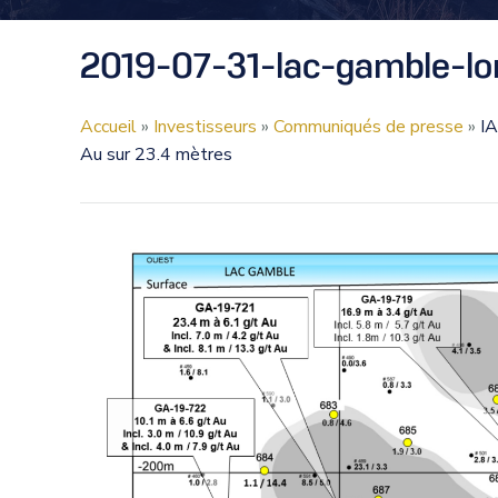
2019-07-31-lac-gamble-lo
Accueil
»
Investisseurs
»
Communiqués de presse
»
IA
Au sur 23.4 mètres