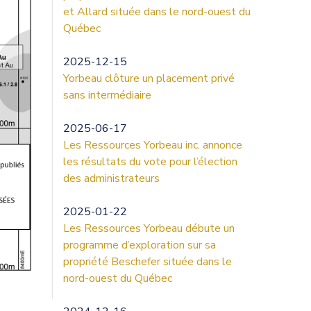
et Allard située dans le nord-ouest du
Québec
2025-12-15
Yorbeau clôture un placement privé
sans intermédiaire
2025-06-17
Les Ressources Yorbeau inc. annonce
les résultats du vote pour l’élection
des administrateurs
2025-01-22
Les Ressources Yorbeau débute un
programme d’exploration sur sa
propriété Beschefer située dans le
nord-ouest du Québec