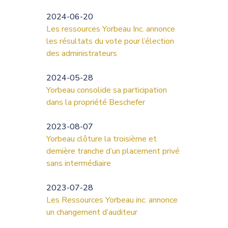
2024-06-20
Les ressources Yorbeau Inc. annonce
les résultats du vote pour l’élection
des administrateurs
2024-05-28
Yorbeau consolide sa participation
dans la propriété Beschefer
2023-08-07
Yorbeau clôture la troisième et
dernière tranche d’un placement privé
sans intermédiaire
2023-07-28
Les Ressources Yorbeau inc. annonce
un changement d’auditeur