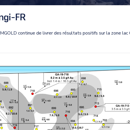
ngi-FR
MGOLD continue de livrer des résultats positifs sur la zone lac