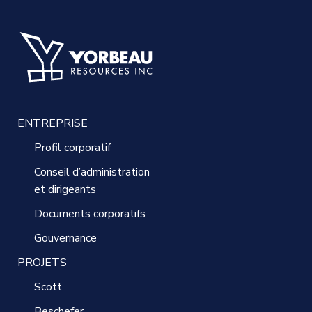
ENTREPRISE
Profil corporatif
Conseil d’administration
et dirigeants
Documents corporatifs
Gouvernance
PROJETS
Scott
Beschefer