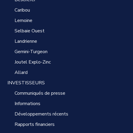
Caribou
Lemoine
Selbaie Ouest
Landrienne
Gemini-Turgeon
Joutel Explo-Zinc
Allard
INVESTISSEURS
Communiqués de presse
Informations
Développements récents
Rapports financiers