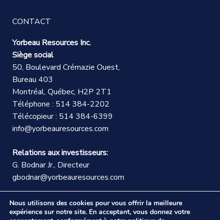
CONTACT
Yorbeau Resources Inc.
Siège social
50, Boulevard Crémazie Ouest,
Bureau 403
Montréal, Québec, H2P 2T1
Téléphone : 514 384-2202
Télécopieur : 514 384-6399
info@yorbeauresources.com
Relations aux investisseurs:
G. Bodnar Jr., Directeur
gbodnar@yorbeauresources.com
Nous utilisons des cookies pour vous offrir la meilleure
expérience sur notre site. En acceptant, vous donnez votre