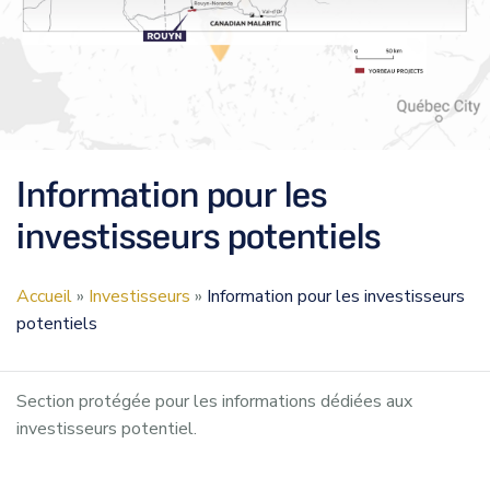
Information pour les
investisseurs potentiels
Accueil
»
Investisseurs
»
Information pour les investisseurs
potentiels
Section protégée pour les informations dédiées aux
investisseurs potentiel.